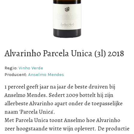
Alvarinho Parcela Unica (3l) 2018
Regio:
Vinho Verde
Producent:
Anselmo Mendes
1 perceel geeft jaar na jaar de beste druiven bij
Anselmo Mendes. Sedert 2009 bottelt hij zijn
allerbeste Alvarinho apart onder de toepasselijke
naam 'Parcela Unica'.
Met Parcela Unica toont Anselmo hoe Alvarinho
zeer hoogstaande witte wijn oplevert. De productie