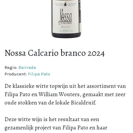
Nossa Calcario branco 2024
Regio:
Bairrada
Producent:
Filipa Pato
De klassieke witte topwijn uit het assortiment van
Filipa Pato en William Wouters, gemaakt met zeer
oude stokken van de lokale Bicaldruif.
Deze witte wijn is het resultaat van een
gezamenlijk project van Filipa Pato en haar