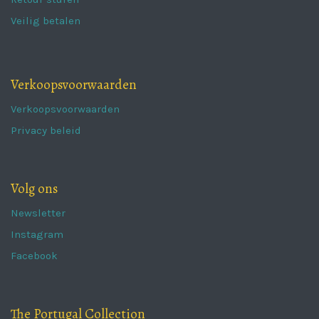
Veilig betalen
Verkoopsvoorwaarden
Verkoopsvoorwaarden
Privacy beleid
Volg ons
Newsletter
Instagram
Facebook
The Portugal Collection