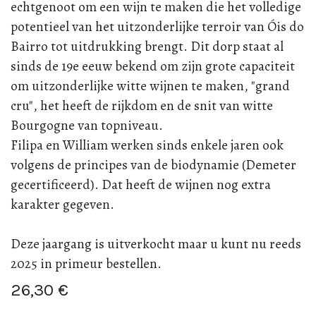
echtgenoot om een wijn te maken die het volledige
potentieel van het uitzonderlijke terroir van Óis do
Bairro tot uitdrukking brengt. Dit dorp staat al
sinds de 19e eeuw bekend om zijn grote capaciteit
om uitzonderlijke witte wijnen te maken, "grand
cru", het heeft de rijkdom en de snit van witte
Bourgogne van topniveau.
Filipa en William werken sinds enkele jaren ook
volgens de principes van de biodynamie (Demeter
gecertificeerd). Dat heeft de wijnen nog extra
karakter gegeven.
Deze jaargang is uitverkocht maar u kunt nu reeds
2025 in primeur bestellen.
26,30
€