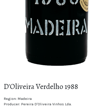
D'Oliveira Verdelho 1988
Region:
Madeira
Producer:
Pereira D'Oliveira Vinhos Lda.