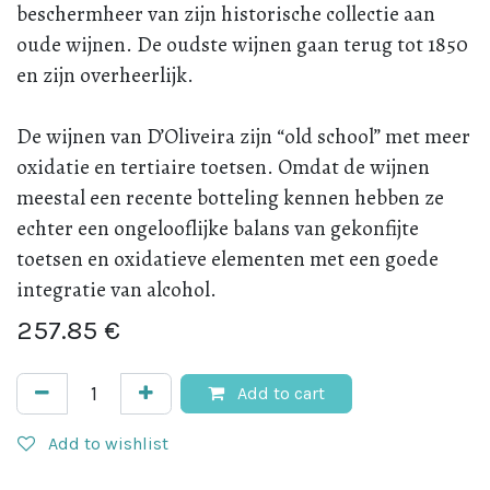
beschermheer van zijn historische collectie aan
oude wijnen. De oudste wijnen gaan terug tot 1850
en zijn overheerlijk.
De wijnen van D’Oliveira zijn “old school” met meer
oxidatie en tertiaire toetsen. Omdat de wijnen
meestal een recente botteling kennen hebben ze
echter een ongelooflijke balans van gekonfijte
toetsen en oxidatieve elementen met een goede
integratie van alcohol.
257.85
€
Add to cart
Add to wishlist