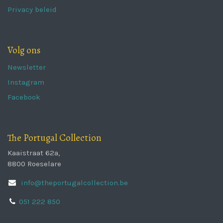
Privacy beleid
Volg ons
Newsletter
Instagram
Facebook
The Portugal Collection
Kaaistraat 62a,
8800 Roeselare
info@theportugalcollection.be
051 222 850