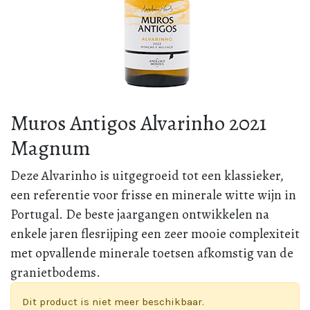
Muros Antigos Alvarinho 2021
Magnum
Deze Alvarinho is uitgegroeid tot een klassieker,
een referentie voor frisse en minerale witte wijn in
Portugal. De beste jaargangen ontwikkelen na
enkele jaren flesrijping een zeer mooie complexiteit
met opvallende minerale toetsen afkomstig van de
granietbodems.
Dit product is niet meer beschikbaar.