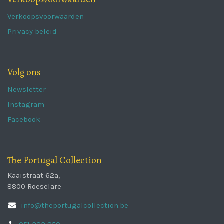
Verkoopsvoorwaarden
Privacy beleid
Volg ons
Newsletter
Instagram
Facebook
The Portugal Collection
Kaaistraat 62a,
8800 Roeselare
info@theportugalcollection.be