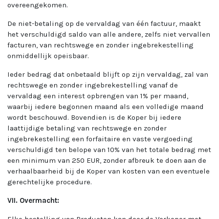
overeengekomen.
De niet-betaling op de vervaldag van één factuur, maakt
het verschuldigd saldo van alle andere, zelfs niet vervallen
facturen, van rechtswege en zonder ingebrekestelling
onmiddellijk opeisbaar.
Ieder bedrag dat onbetaald blijft op zijn vervaldag, zal van
rechtswege en zonder ingebrekestelling vanaf de
vervaldag een interest opbrengen van 1% per maand,
waarbij iedere begonnen maand als een volledige maand
wordt beschouwd. Bovendien is de Koper bij iedere
laattijdige betaling van rechtswege en zonder
ingebrekestelling een forfaitaire en vaste vergoeding
verschuldigd ten belope van 10% van het totale bedrag met
een minimum van 250 EUR, zonder afbreuk te doen aan de
verhaalbaarheid bij de Koper van kosten van een eventuele
gerechtelijke procedure.
VII. Overmacht: