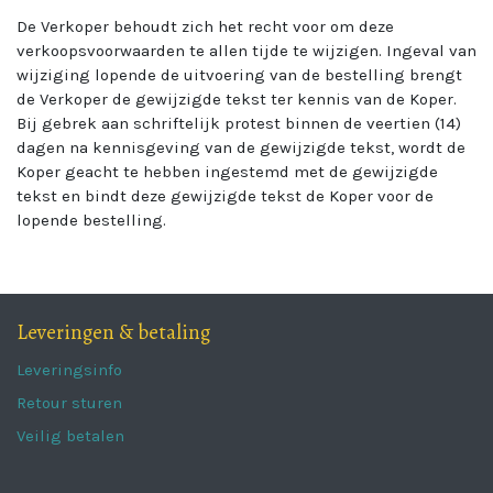
De Verkoper behoudt zich het recht voor om deze
verkoopsvoorwaarden te allen tijde te wijzigen. Ingeval van
wijziging lopende de uitvoering van de bestelling brengt
de Verkoper de gewijzigde tekst ter kennis van de Koper.
Bij gebrek aan schriftelijk protest binnen de veertien (14)
dagen na kennisgeving van de gewijzigde tekst, wordt de
Koper geacht te hebben ingestemd met de gewijzigde
tekst en bindt deze gewijzigde tekst de Koper voor de
lopende bestelling.
Leveringen & betaling
Leveringsinfo
Retour sturen
Veilig betalen