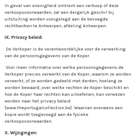
In geval van onenigheid omtrent een verkoop of deze
verkoopsvoorwaarden, zal een dergelijk geschil bij
uitsluiting worden voorgelegd aan de bevoegde
rechtbanken te Antwerpen, afdeling Antwerpen.
IX. Privacy beleid:
De Verkoper is de verantwoordelijke voor de verwerking
van de persoonsgegevens van de Koper.
Voor meer informatie over welke persoonsgegevens de
Verkoper precies verwerkt van de Koper, waarom ze worden
verwerkt, of ze worden gedeeld met derden, hoelang ze
worden bewaard, over welke rechten de Koper beschikt en
hoe de Koper haar rechten kan uitoefenen, kan verwezen
worden naar het privacy beleid
[www.theportugalcollection.be]. Waarvan eveneens een
kopie wordt toegevoegd aan de fysieke
verkoopsvoorwaarden.
X. Wijzigingen: