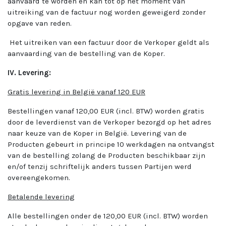
aanvaard te worden en kan tot op het moment van
uitreiking van de factuur nog worden geweigerd zonder
opgave van reden.
Het uitreiken van een factuur door de Verkoper geldt als
aanvaarding van de bestelling van de Koper.
IV. Levering:
Gratis levering in België vanaf 120 EUR
Bestellingen vanaf 120,00 EUR (incl. BTW) worden gratis
door de leverdienst van de Verkoper bezorgd op het adres
naar keuze van de Koper in België. Levering van de
Producten gebeurt in principe 10 werkdagen na ontvangst
van de bestelling zolang de Producten beschikbaar zijn
en/of tenzij schriftelijk anders tussen Partijen werd
overeengekomen.
Betalende levering
Alle bestellingen onder de 120,00 EUR (incl. BTW) worden