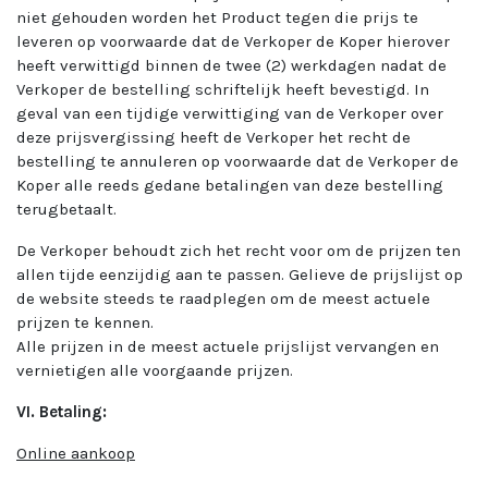
niet gehouden worden het Product tegen die prijs te
leveren op voorwaarde dat de Verkoper de Koper hierover
heeft verwittigd binnen de twee (2) werkdagen nadat de
Verkoper de bestelling schriftelijk heeft bevestigd. In
geval van een tijdige verwittiging van de Verkoper over
deze prijsvergissing heeft de Verkoper het recht de
bestelling te annuleren op voorwaarde dat de Verkoper de
Koper alle reeds gedane betalingen van deze bestelling
terugbetaalt.
De Verkoper behoudt zich het recht voor om de prijzen ten
allen tijde eenzijdig aan te passen. Gelieve de prijslijst op
de website steeds te raadplegen om de meest actuele
prijzen te kennen.
Alle prijzen in de meest actuele prijslijst vervangen en
vernietigen alle voorgaande prijzen.
VI. Betaling:
Online aankoop