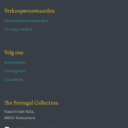
Verkoopsvoorwaarden
Verkoopsvoorwaarden
Privacy beleid
Volg ons
Newsletter
Instagram
Facebook
The Portugal Collection
Kaaistraat 62a,
8800 Roeselare