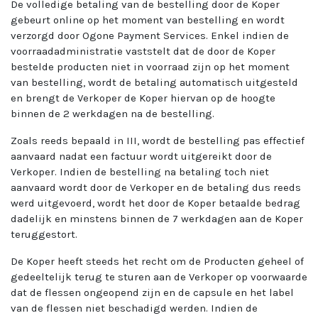
De volledige betaling van de bestelling door de Koper
gebeurt online op het moment van bestelling en wordt
verzorgd door Ogone Payment Services. Enkel indien de
voorraadadministratie vaststelt dat de door de Koper
bestelde producten niet in voorraad zijn op het moment
van bestelling, wordt de betaling automatisch uitgesteld
en brengt de Verkoper de Koper hiervan op de hoogte
binnen de 2 werkdagen na de bestelling.
Zoals reeds bepaald in III, wordt de bestelling pas effectief
aanvaard nadat een factuur wordt uitgereikt door de
Verkoper. Indien de bestelling na betaling toch niet
aanvaard wordt door de Verkoper en de betaling dus reeds
werd uitgevoerd, wordt het door de Koper betaalde bedrag
dadelijk en minstens binnen de 7 werkdagen aan de Koper
teruggestort.
De Koper heeft steeds het recht om de Producten geheel of
gedeeltelijk terug te sturen aan de Verkoper op voorwaarde
dat de flessen ongeopend zijn en de capsule en het label
van de flessen niet beschadigd werden. Indien de