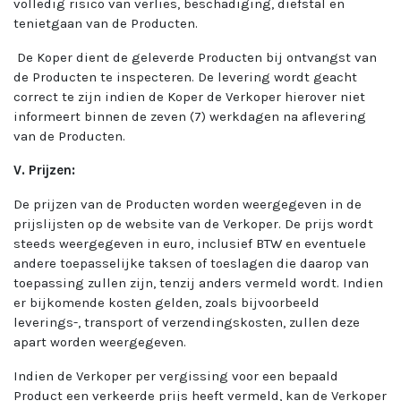
volledig risico van verlies, beschadiging, diefstal en
tenietgaan van de Producten.
De Koper dient de geleverde Producten bij ontvangst van
de Producten te inspecteren. De levering wordt geacht
correct te zijn indien de Koper de Verkoper hierover niet
informeert binnen de zeven (7) werkdagen na aflevering
van de Producten.
V. Prijzen:
De prijzen van de Producten worden weergegeven in de
prijslijsten op de website van de Verkoper. De prijs wordt
steeds weergegeven in euro, inclusief BTW en eventuele
andere toepasselijke taksen of toeslagen die daarop van
toepassing zullen zijn, tenzij anders vermeld wordt. Indien
er bijkomende kosten gelden, zoals bijvoorbeeld
leverings-, transport of verzendingskosten, zullen deze
apart worden weergegeven.
Indien de Verkoper per vergissing voor een bepaald
Product een verkeerde prijs heeft vermeld, kan de Verkoper