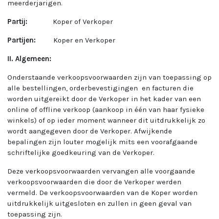
meerderjarigen.
Partij:
Koper of Verkoper
Partijen:
Koper en Verkoper
II. Algemeen:
Onderstaande verkoopsvoorwaarden zijn van toepassing op
alle bestellingen, orderbevestigingen en facturen die
worden uitgereikt door de Verkoper in het kader van een
online of offline verkoop (aankoop in één van haar fysieke
winkels) of op ieder moment wanneer dit uitdrukkelijk zo
wordt aangegeven door de Verkoper. Afwijkende
bepalingen zijn louter mogelijk mits een voorafgaande
schriftelijke goedkeuring van de Verkoper.
Deze verkoopsvoorwaarden vervangen alle voorgaande
verkoopsvoorwaarden die door de Verkoper werden
vermeld. De verkoopsvoorwaarden van de Koper worden
uitdrukkelijk uitgesloten en zullen in geen geval van
toepassing zijn.