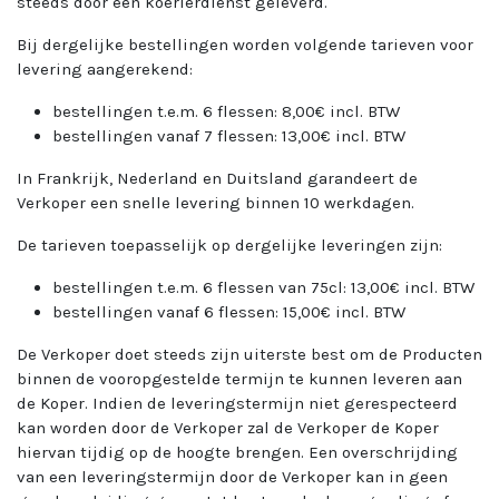
steeds door een koerierdienst geleverd.
Bij dergelijke bestellingen worden volgende tarieven voor
levering aangerekend:
bestellingen t.e.m. 6 flessen: 8,00€ incl. BTW
bestellingen vanaf 7 flessen: 13,00€ incl. BTW
In Frankrijk, Nederland en Duitsland garandeert de
Verkoper een snelle levering binnen 10 werkdagen.
De tarieven toepasselijk op dergelijke leveringen zijn:
bestellingen t.e.m. 6 flessen van 75cl: 13,00€ incl. BTW
bestellingen vanaf 6 flessen: 15,00€ incl. BTW
De Verkoper doet steeds zijn uiterste best om de Producten
binnen de vooropgestelde termijn te kunnen leveren aan
de Koper. Indien de leveringstermijn niet gerespecteerd
kan worden door de Verkoper zal de Verkoper de Koper
hiervan tijdig op de hoogte brengen. Een overschrijding
van een leveringstermijn door de Verkoper kan in geen