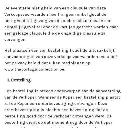
De eventuele nietigheid van een clausule van deze
Verkoopsvoorwaarden heeft in geen enkel geval de
nietigheid tot gevolg van de andere clausules. In een
dergelijk geval zal door de Partijen gezocht worden naar
een geldige clausule die de ongeldige clausule zal
vervangen.
Het plaatsen van een bestelling houdt de uitdrukkelijk
aanvaarding in van deze verkoopsvoorwaarden inclusief
het privacy beleid dat u kan raadplegen op
www.theportugalcollection.be.
III. Bestelling
Een bestelling is steeds onderworpen aan de aanvaarding
van de Verkoper. Wanneer de Koper een bestelling plaatst
zal de Koper een orderbevestiging ontvangen. Deze
orderbevestiging is slechts een bevestiging dat de
bestelling goed door de Verkoper ontvangen werd. De
bestelling dient op dat moment nog door de Verkoper