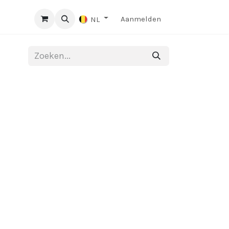
Aanmelden
NL