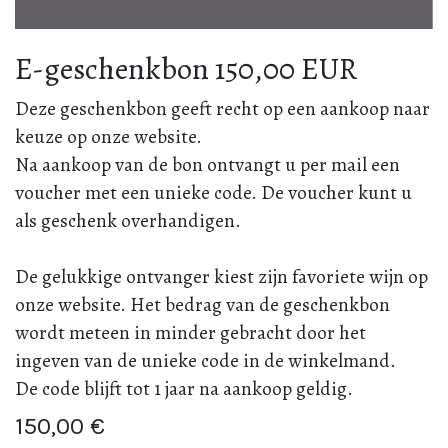
E-geschenkbon 150,00 EUR
Deze geschenkbon geeft recht op een aankoop naar
keuze op onze website.
Na aankoop van de bon ontvangt u per mail een
voucher met een unieke code. De voucher kunt u
als geschenk overhandigen.
De gelukkige ontvanger kiest zijn favoriete wijn op
onze website. Het bedrag van de geschenkbon
wordt meteen in minder gebracht door het
ingeven van de unieke code in de winkelmand.
De code blijft tot 1 jaar na aankoop geldig.
150,00
€