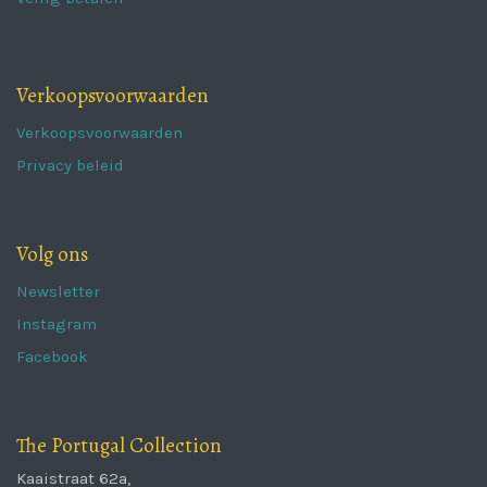
Verkoopsvoorwaarden
Verkoopsvoorwaarden
Privacy beleid
Volg ons
Newsletter
Instagram
Facebook
The Portugal Collection
Kaaistraat 62a,