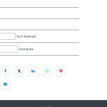
Full-bodied
Complex