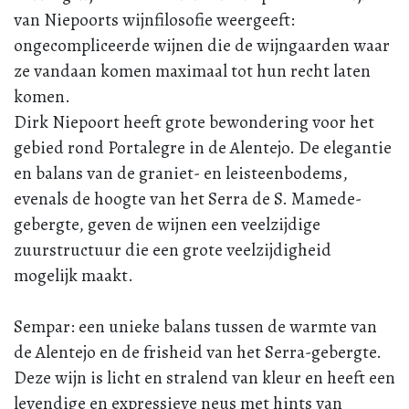
van Niepoorts wijnfilosofie weergeeft:
ongecompliceerde wijnen die de wijngaarden waar
ze vandaan komen maximaal tot hun recht laten
komen.
Dirk Niepoort heeft grote bewondering voor het
gebied rond Portalegre in de Alentejo. De elegantie
en balans van de graniet- en leisteenbodems,
evenals de hoogte van het Serra de S. Mamede-
gebergte, geven de wijnen een veelzijdige
zuurstructuur die een grote veelzijdigheid
mogelijk maakt.
Sempar: een unieke balans tussen de warmte van
de Alentejo en de frisheid van het Serra-gebergte.
Deze wijn is licht en stralend van kleur en heeft een
levendige en expressieve neus met hints van