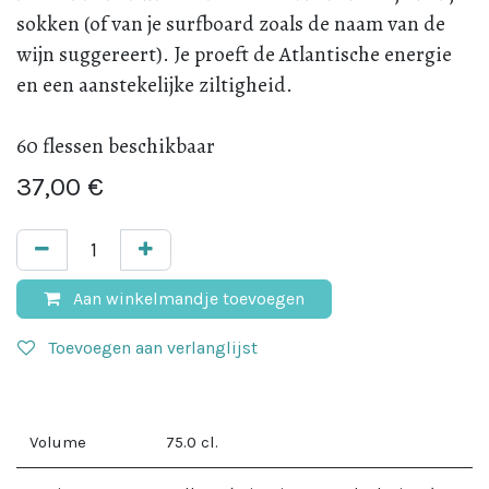
sokken (of van je surfboard zoals de naam van de
wijn suggereert). Je proeft de Atlantische energie
en een aanstekelijke ziltigheid.
60 flessen beschikbaar
37,00
€
Aan winkelmandje toevoegen
Toevoegen aan verlanglijst
Volume
75.0
cl.