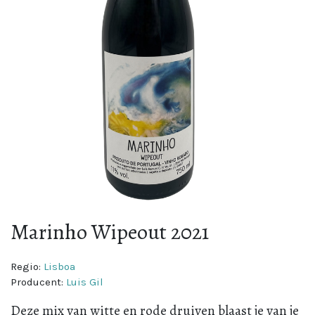
Marinho Wipeout 2021
Regio:
Lisboa
Producent:
Luis Gil
Deze mix van witte en rode druiven blaast je van je