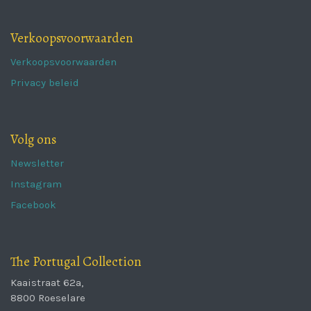
Verkoopsvoorwaarden
Verkoopsvoorwaarden
Privacy beleid
Volg ons
Newsletter
Instagram
Facebook
The Portugal Collection
Kaaistraat 62a,
8800 Roeselare