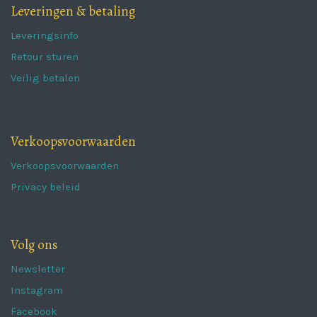
Leveringen & betaling
Leveringsinfo
Retour sturen
Veilig betalen
Verkoopsvoorwaarden
Verkoopsvoorwaarden
Privacy beleid
Volg ons
Newsletter
Instagram
Facebook