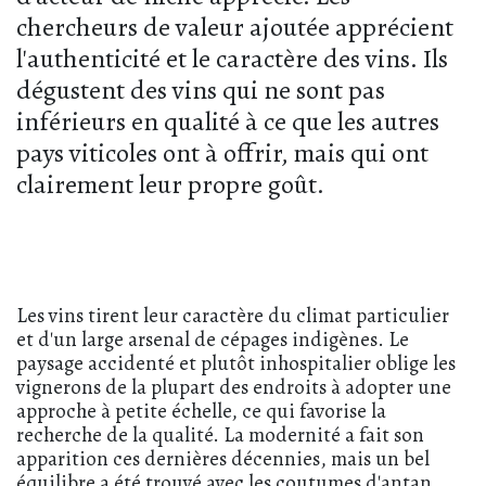
chercheurs de valeur ajoutée apprécient
l'authenticité et le caractère des vins. Ils
dégustent des vins qui ne sont pas
inférieurs en qualité à ce que les autres
pays viticoles ont à offrir, mais qui ont
clairement leur propre goût.
Les vins tirent leur caractère du climat particulier
et d'un large arsenal de cépages indigènes. Le
paysage accidenté et plutôt inhospitalier oblige les
vignerons de la plupart des endroits à adopter une
approche à petite échelle, ce qui favorise la
recherche de la qualité. La modernité a fait son
apparition ces dernières décennies, mais un bel
équilibre a été trouvé avec les coutumes d'antan.