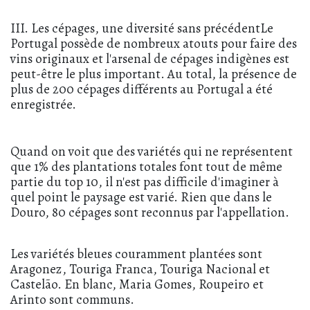
III. Les cépages, une diversité sans précédentLe
Portugal possède de nombreux atouts pour faire des
vins originaux et l'arsenal de cépages indigènes est
peut-être le plus important. Au total, la présence de
plus de 200 cépages différents au Portugal a été
enregistrée.
Quand on voit que des variétés qui ne représentent
que 1% des plantations totales font tout de même
partie du top 10, il n'est pas difficile d'imaginer à
quel point le paysage est varié. Rien que dans le
Douro, 80 cépages sont reconnus par l'appellation.
Les variétés bleues couramment plantées sont
Aragonez, Touriga Franca, Touriga Nacional et
Castelão. En blanc, Maria Gomes, Roupeiro et
Arinto sont communs.