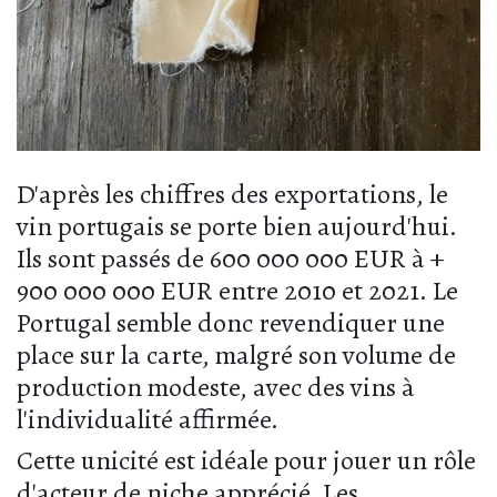
D'après les chiffres des exportations, le
vin portugais se porte bien aujourd'hui.
Ils sont passés de 600 000 000 EUR à +
900 000 000 EUR entre 2010 et 2021. Le
Portugal semble donc revendiquer une
place sur la carte, malgré son volume de
production modeste, avec des vins à
l'individualité affirmée.
Cette unicité est idéale pour jouer un rôle
d'acteur de niche apprécié. Les