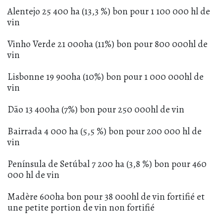
Alentejo 25 400 ha (13,3 %) bon pour 1 100 000 hl de
vin
Vinho Verde 21 000ha (11%) bon pour 800 000hl de
vin
Lisbonne 19 900ha (10%) bon pour 1 000 000hl de
vin
Dão 13 400ha (7%) bon pour 250 000hl de vin
Bairrada 4 000 ha (5,5 %) bon pour 200 000 hl de
vin
Península de Setúbal 7 200 ha (3,8 %) bon pour 460
000 hl de vin
Madère 600ha bon pour 38 000hl de vin fortifié et
une petite portion de vin non fortifié