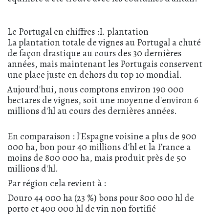
Le Portugal en chiffres :I. plantation
La plantation totale de vignes au Portugal a chuté
de façon drastique au cours des 30 dernières
années, mais maintenant les Portugais conservent
une place juste en dehors du top 10 mondial.
Aujourd'hui, nous comptons environ 190 000
hectares de vignes, soit une moyenne d'environ 6
millions d'hl au cours des dernières années.
En comparaison : l'Espagne voisine a plus de 900
000 ha, bon pour 40 millions d'hl et la France a
moins de 800 000 ha, mais produit près de 50
millions d'hl.
Par région cela revient à :
Douro 44 000 ha (23 %) bons pour 800 000 hl de
porto et 400 000 hl de vin non fortifié