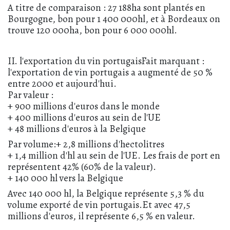
A titre de comparaison : 27 188ha sont plantés en
Bourgogne, bon pour 1 400 000hl, et à Bordeaux on
trouve 120 000ha, bon pour 6 000 000hl.
II. l'exportation du vin portugaisFait marquant :
l'exportation de vin portugais a augmenté de 50 %
entre 2000 et aujourd'hui.
Par valeur :
+ 900 millions d'euros dans le monde
+ 400 millions d'euros au sein de l'UE
+ 48 millions d'euros à la Belgique
Par volume:+ 2,8 millions d'hectolitres
+ 1,4 million d'hl au sein de l'UE. Les frais de port en
représentent 42% (60% de la valeur).
+ 140 000 hl vers la Belgique
Avec 140 000 hl, la Belgique représente 5,3 % du
volume exporté de vin portugais.Et avec 47,5
millions d'euros, il représente 6,5 % en valeur.