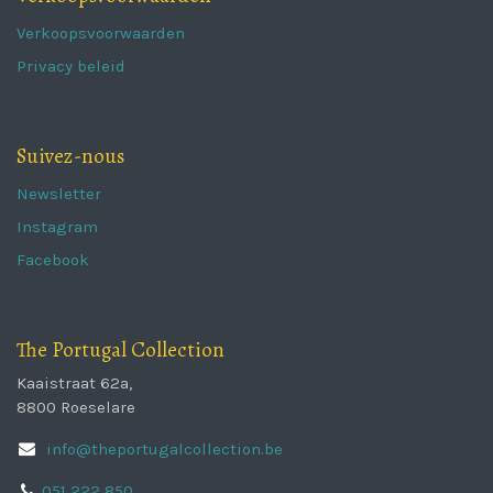
Verkoopsvoorwaarden
Privacy beleid
Suivez-nous
Newsletter
Instagram
Facebook
The Portugal Collection
Kaaistraat 62a,
8800 Roeselare
info@theportugalcollection.be
051 222 850