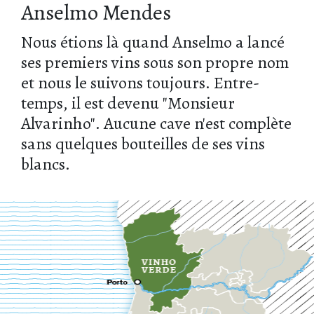
Anselmo Mendes
Nous étions là quand Anselmo a lancé
ses premiers vins sous son propre nom
et nous le suivons toujours. Entre-
temps, il est devenu "Monsieur
Alvarinho". Aucune cave n'est complète
sans quelques bouteilles de ses vins
blancs.