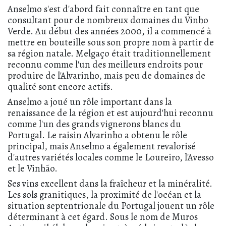
Anselmo s'est d'abord fait connaître en tant que
consultant pour de nombreux domaines du Vinho
Verde. Au début des années 2000, il a commencé à
mettre en bouteille sous son propre nom à partir de
sa région natale. Melgaço était traditionnellement
reconnu comme l'un des meilleurs endroits pour
produire de l'Alvarinho, mais peu de domaines de
qualité sont encore actifs.
Anselmo a joué un rôle important dans la
renaissance de la région et est aujourd'hui reconnu
comme l'un des grands vignerons blancs du
Portugal. Le raisin Alvarinho a obtenu le rôle
principal, mais Anselmo a également revalorisé
d'autres variétés locales comme le Loureiro, l'Avesso
et le Vinhão.
Ses vins excellent dans la fraîcheur et la minéralité.
Les sols granitiques, la proximité de l'océan et la
situation septentrionale du Portugal jouent un rôle
déterminant à cet égard. Sous le nom de Muros