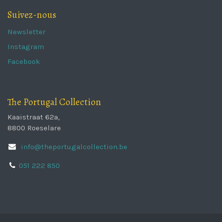
Suivez-nous
Newsletter
Instagram
Facebook
The Portugal Collection
Kaaistraat 62a,
8800 Roeselare
info@theportugalcollection.be
051 222 850