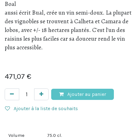
Boal
aussi écrit Bual, crée un vin semi-doux. La plupart
des vignobles se trouvent à Calheta et Camara de
lobos, avec +/- 18 hectares plantés. C'est l'un des
raisins les plus faciles car sa douceur rend le vin
plus accessible.
471,07
€
Ajouter au panier
Ajouter à la liste de souhaits
Volume
75.0
cl.