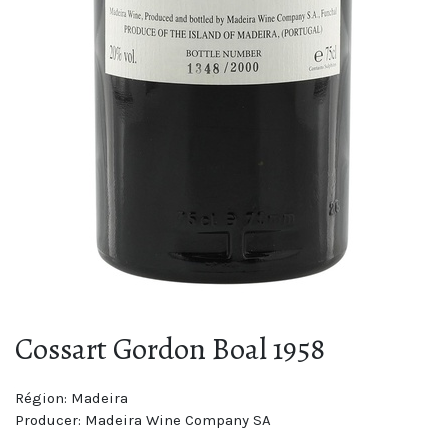
Cossart Gordon Boal 1958
Région:
Madeira
Producer:
Madeira Wine Company SA