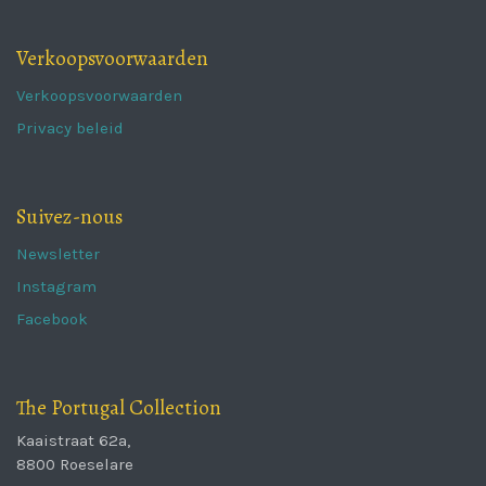
Verkoopsvoorwaarden
Verkoopsvoorwaarden
Privacy beleid
Suivez-nous
Newsletter
Instagram
Facebook
The Portugal Collection
Kaaistraat 62a,
8800 Roeselare