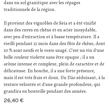
dans un sol granitique avec les cépages
traditionnels de la région.
Il provient des vignobles de Seia et a été vinifié
dans des cuves en chêne et en acier inoxydable,
avec peu d'extraction et à basse température. Il a
vieilli pendant 12 mois dans des fûts de chêne, dont
10 % sont neufs et le reste usagé. C'est un vin d'une
belle couleur violette sans être opaque ; il a un
arôme intense et complexe, plein de caractère et de
délicatesse. En bouche, il a une forte présence,
mais il est très frais et doux. Un Dão séduisant, à la
texture veloutée et d'une grande profondeur, qui
grandira en bouteille pendant des années.
26,40
€