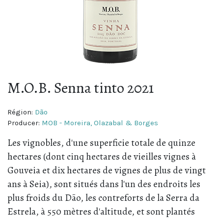
M.O.B. Senna tinto 2021
Région:
Dão
Producer:
MOB - Moreira, Olazabal & Borges
Les vignobles, d'une superficie totale de quinze
hectares (dont cinq hectares de vieilles vignes à
Gouveia et dix hectares de vignes de plus de vingt
ans à Seia), sont situés dans l'un des endroits les
plus froids du Dão, les contreforts de la Serra da
Estrela, à 550 mètres d'altitude, et sont plantés