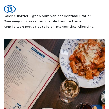
Galerie Bortier ligt op 50m van het Centraal Station.
Overweeg dus zeker om met de trein te komen.
Kom je toch met de auto is er Interparking Albertina.