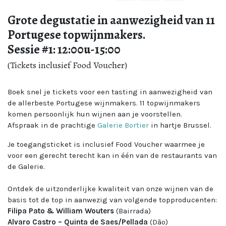
Grote degustatie in aanwezigheid van 11
Portugese topwijnmakers.
Sessie #1: 12:00u-15:00
(Tickets inclusief Food Voucher)
Boek snel je tickets voor een tasting in aanwezigheid van
de allerbeste Portugese wijnmakers. 11 topwijnmakers
komen persoonlijk hun wijnen aan je voorstellen.
Afspraak in de prachtige
Galerie Bortier
in hartje Brussel.
Je toegangsticket is inclusief Food Voucher waarmee je
voor een gerecht terecht kan in één van de restaurants van
de Galerie.
Ontdek de uitzonderlijke kwaliteit van onze wijnen van de
basis tot de top in aanwezig van volgende topproducenten:
Filipa Pato & William Wouters
(Bairrada)
Alvaro Castro – Quinta de Saes/Pellada
(Dão)