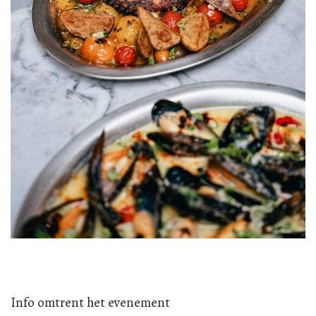
Info omtrent het evenement