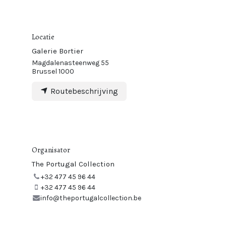
Locatie
Galerie Bortier
Magdalenasteenweg 55
Brussel 1000
Routebeschrijving
Organisator
The Portugal Collection
+32 477 45 96 44
+32 477 45 96 44
info@theportugalcollection.be