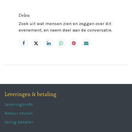
Delen
Zoek uit wat mensen zien en zeggen over dit
evenement, en neem deel aan de conversatie.
Leveringen & betaling
Leveringsinfo
Retour sturen
Veilig betalen