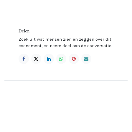
Delen
Zoek uit wat mensen zien en zeggen over dit
evenement, en neem deel aan de conversatie.