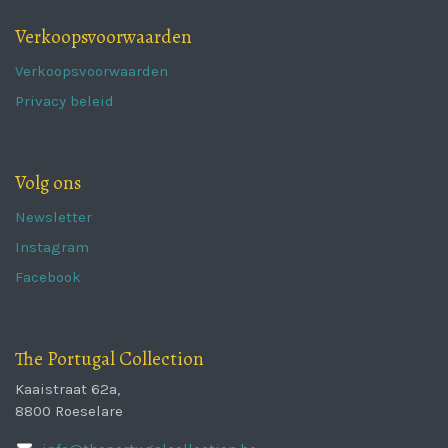
Verkoopsvoorwaarden
Verkoopsvoorwaarden
Privacy beleid
Volg ons
Newsletter
Instagram
Facebook
The Portugal Collection
Kaaistraat 62a,
8800 Roeselare