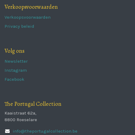
Verkoopsvoorwaarden
Verkoopsvoorwaarden
Privacy beleid
Volg ons
Newsletter
Instagram
Facebook
The Portugal Collection
Kaaistraat 62a,
8800 Roeselare
info@theportugalcollection.be