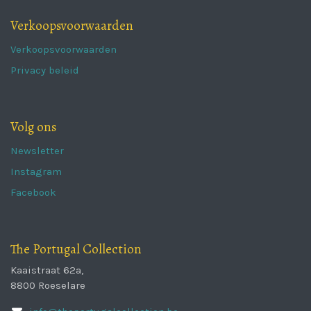
Verkoopsvoorwaarden
Verkoopsvoorwaarden
Privacy beleid
Volg ons
Newsletter
Instagram
Facebook
The Portugal Collection
Kaaistraat 62a,
8800 Roeselare