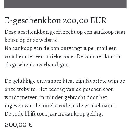
E-geschenkbon 200,00 EUR
Deze geschenkbon geeft recht op een aankoop naar
keuze op onze website.
Na aankoop van de bon ontvangt u per mail een
voucher met een unieke code. De voucher kunt u
als geschenk overhandigen.
De gelukkige ontvanger kiest zijn favoriete wijn op
onze website. Het bedrag van de geschenkbon
wordt meteen in minder gebracht door het
ingeven van de unieke code in de winkelmand.
De code blijft tot 1 jaar na aankoop geldig.
200,00
€