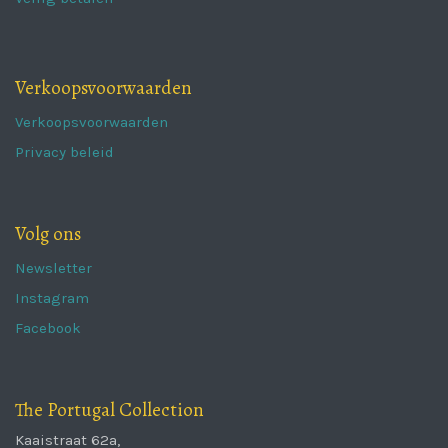
Verkoopsvoorwaarden
Verkoopsvoorwaarden
Privacy beleid
Volg ons
Newsletter
Instagram
Facebook
The Portugal Collection
Kaaistraat 62a,