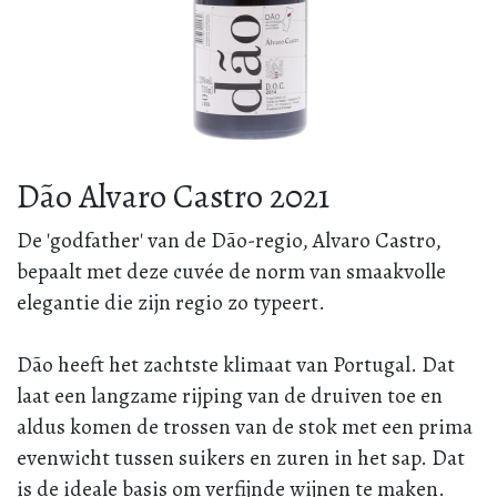
Dão Alvaro Castro 2021
De 'godfather' van de Dão-regio, Alvaro Castro,
bepaalt met deze cuvée de norm van smaakvolle
elegantie die zijn regio zo typeert.
Dão heeft het zachtste klimaat van Portugal. Dat
laat een langzame rijping van de druiven toe en
aldus komen de trossen van de stok met een prima
evenwicht tussen suikers en zuren in het sap. Dat
is de ideale basis om verfijnde wijnen te maken.