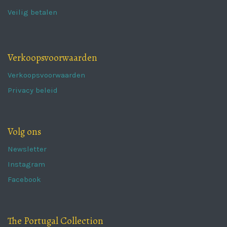
Veilig betalen
Verkoopsvoorwaarden
Verkoopsvoorwaarden
Privacy beleid
Volg ons
Newsletter
Instagram
Facebook
The Portugal Collection