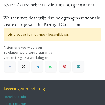
Alvaro Castro beheerst die kunst als geen ander.
We schuiven deze wijn dan ook graag naar voor als
visitekaartje van The Portugal Collection.
Dit product is niet meer beschikbaar.
Algemene voorwaarden
30-dagen geld terug garantie
Verzending: 2-3 werkdagen
Leveringen & betaling
Leveringsinfo
Retour sturen