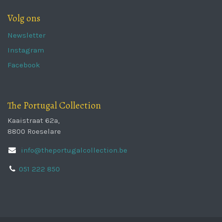
Volg ons
Newsletter
Instagram
Facebook
The Portugal Collection
Kaaistraat 62a,
8800 Roeselare
info@theportugalcollection.be
051 222 850