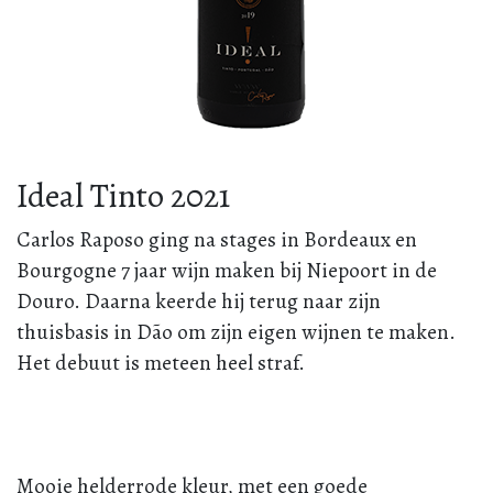
Ideal Tinto 2021
Carlos Raposo ging na stages in Bordeaux en
Bourgogne 7 jaar wijn maken bij Niepoort in de
Douro. Daarna keerde hij terug naar zijn
thuisbasis in Dão om zijn eigen wijnen te maken.
Het debuut is meteen heel straf.
Mooie helderrode kleur, met een goede