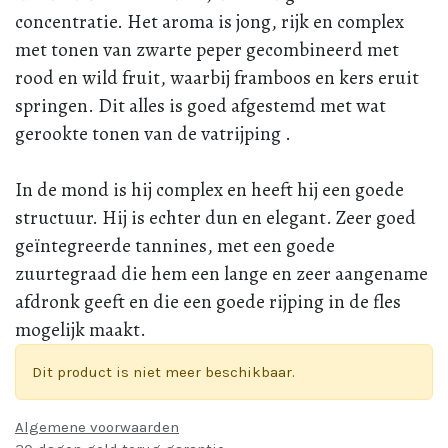
concentratie. Het aroma is jong, rijk en complex
met tonen van zwarte peper gecombineerd met
rood en wild fruit, waarbij framboos en kers eruit
springen. Dit alles is goed afgestemd met wat
gerookte tonen van de vatrijping .
In de mond is hij complex en heeft hij een goede
structuur. Hij is echter dun en elegant. Zeer goed
geïntegreerde tannines, met een goede
zuurtegraad die hem een lange en zeer aangename
afdronk geeft en die een goede rijping in de fles
mogelijk maakt.
Dit product is niet meer beschikbaar.
Algemene voorwaarden