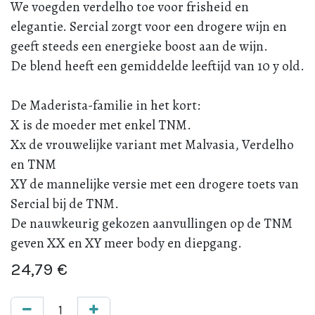
We voegden verdelho toe voor frisheid en
elegantie. Sercial zorgt voor een drogere wijn en
geeft steeds een energieke boost aan de wijn.
De blend heeft een gemiddelde leeftijd van 10 y old.
De Maderista-familie in het kort:
X is de moeder met enkel TNM.
Xx de vrouwelijke variant met Malvasia, Verdelho
en TNM
XY de mannelijke versie met een drogere toets van
Sercial bij de TNM.
De nauwkeurig gekozen aanvullingen op de TNM
geven XX en XY meer body en diepgang.
24,79
€