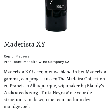
Maderista XY
Regio:
Madeira
Producent:
Madeira Wine Company SA
Maderista XY is een nieuwe blend in het Maderista
gamma, een project tussen The Madeira Collection
en Francisco Albuquerque, wijnmaker bij Blandy’s.
Zoals steeds zorgt Tinta Negra Mole voor de
structuur van de wijn met een medium dry
mondgevoel.