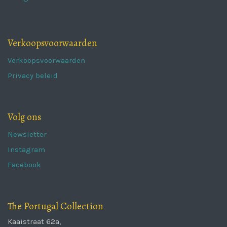
Verkoopsvoorwaarden
Verkoopsvoorwaarden
Privacy beleid
Volg ons
Newsletter
Instagram
Facebook
The Portugal Collection
Kaaistraat 62a,