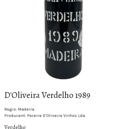
D'Oliveira Verdelho 1989
Regio:
Madeira
Producent:
Pereira D'Oliveira Vinhos Lda.
Verdelho