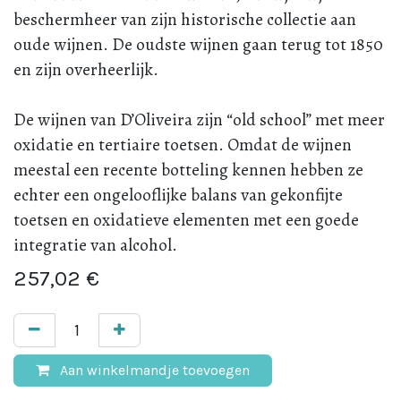
beschermheer van zijn historische collectie aan
oude wijnen. De oudste wijnen gaan terug tot 1850
en zijn overheerlijk.
De wijnen van D’Oliveira zijn “old school” met meer
oxidatie en tertiaire toetsen. Omdat de wijnen
meestal een recente botteling kennen hebben ze
echter een ongelooflijke balans van gekonfijte
toetsen en oxidatieve elementen met een goede
integratie van alcohol.
257,02
€
Aan winkelmandje toevoegen