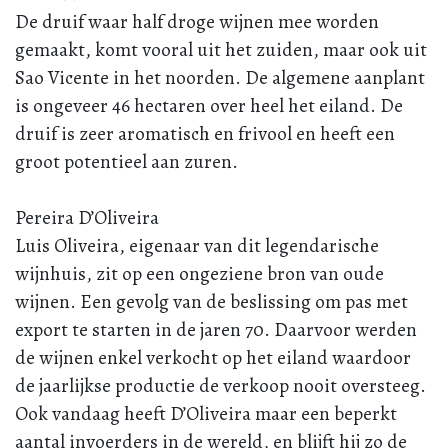
De druif waar half droge wijnen mee worden
gemaakt, komt vooral uit het zuiden, maar ook uit
Sao Vicente in het noorden. De algemene aanplant
is ongeveer 46 hectaren over heel het eiland. De
druif is zeer aromatisch en frivool en heeft een
groot potentieel aan zuren.
Pereira D’Oliveira
Luis Oliveira, eigenaar van dit legendarische
wijnhuis, zit op een ongeziene bron van oude
wijnen. Een gevolg van de beslissing om pas met
export te starten in de jaren 70. Daarvoor werden
de wijnen enkel verkocht op het eiland waardoor
de jaarlijkse productie de verkoop nooit oversteeg.
Ook vandaag heeft D’Oliveira maar een beperkt
aantal invoerders in de wereld, en blijft hij zo de