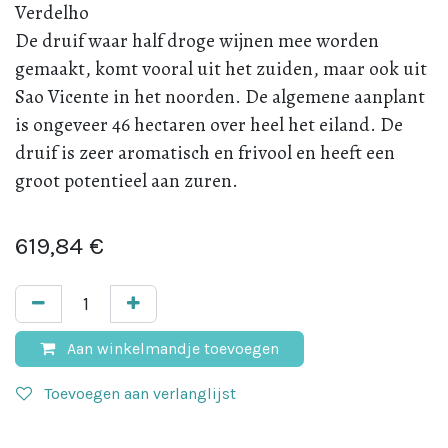
Verdelho
De druif waar half droge wijnen mee worden
gemaakt, komt vooral uit het zuiden, maar ook uit
Sao Vicente in het noorden. De algemene aanplant
is ongeveer 46 hectaren over heel het eiland. De
druif is zeer aromatisch en frivool en heeft een
groot potentieel aan zuren.
619,84
€
Aan winkelmandje toevoegen
Toevoegen aan verlanglijst