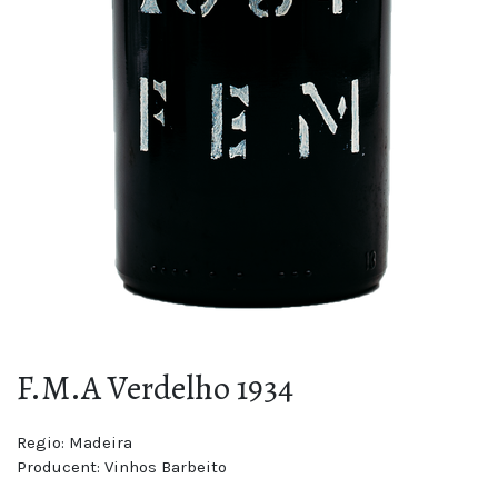
F.M.A Verdelho 1934
Regio:
Madeira
Producent:
Vinhos Barbeito