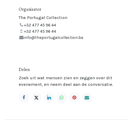
Organisator
The Portugal Collection
+32 477 45 96 44
+32 477 45 96 44
info@theportugalcollection.be
Delen
Zoek uit wat mensen zien en zeggen over dit
evenement, en neem deel aan de conversatie.