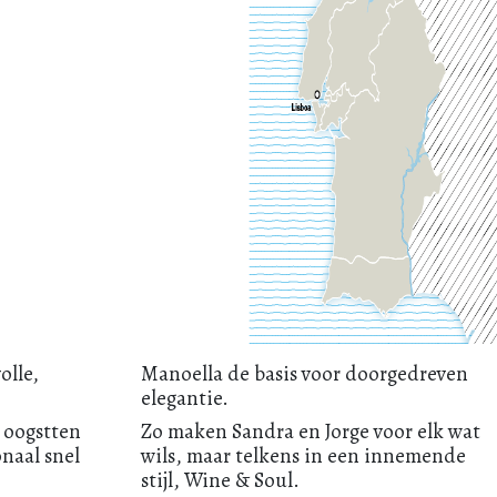
olle,
Manoella de basis voor doorgedreven
elegantie.
 oogstten
Zo maken Sandra en Jorge voor elk wat
naal snel
wils, maar telkens in een innemende
stijl, Wine & Soul.