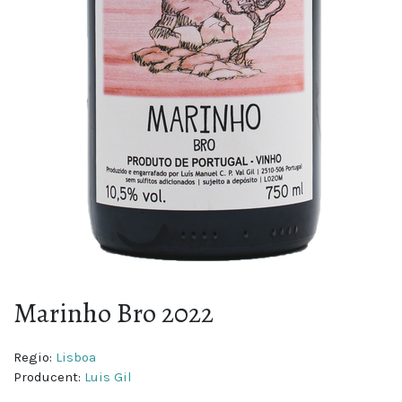
Marinho Bro 2022
Regio:
Lisboa
Producent:
Luis Gil