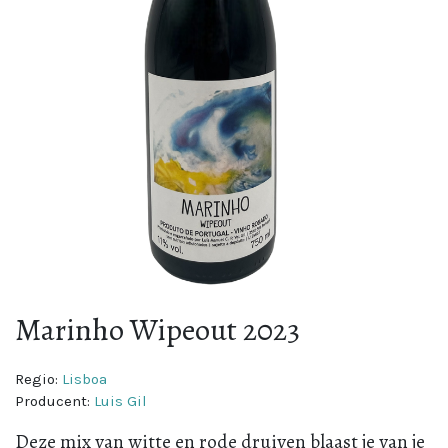
Marinho Wipeout 2023
Regio:
Lisboa
Producent:
Luis Gil
Deze mix van witte en rode druiven blaast je van je