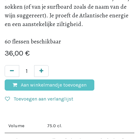
sokken (of van je surfboard zoals de naam van de
wijn suggereert). Je proeft de Atlantische energie
en een aanstekelijke ziltigheid.
60 flessen beschikbaar
36,00
€
Aan winkelmandje toevoegen
Toevoegen aan verlanglijst
Volume
75.0
cl.