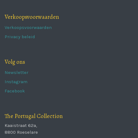
Verkoopsvoorwaarden
Verkoopsvoorwaarden
Privacy beleid
Volg ons
Newsletter
Instagram
Facebook
The Portugal Collection
Kaaistraat 62a,
8800 Roeselare