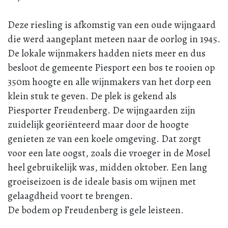
Deze riesling is afkomstig van een oude wijngaard
die werd aangeplant meteen naar de oorlog in 1945.
De lokale wijnmakers hadden niets meer en dus
besloot de gemeente Piesport een bos te rooien op
350m hoogte en alle wijnmakers van het dorp een
klein stuk te geven. De plek is gekend als
Piesporter Freudenberg. De wijngaarden zijn
zuidelijk georiënteerd maar door de hoogte
genieten ze van een koele omgeving. Dat zorgt
voor een late oogst, zoals die vroeger in de Mosel
heel gebruikelijk was, midden oktober. Een lang
groeiseizoen is de ideale basis om wijnen met
gelaagdheid voort te brengen.
De bodem op Freudenberg is gele leisteen.