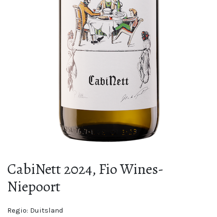
CabiNett 2024, Fio Wines-
Niepoort
Regio:
Duitsland