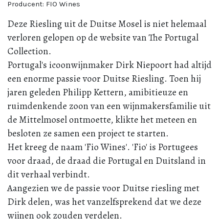
Producent:
FIO Wines
Deze Riesling uit de Duitse Mosel is niet helemaal
verloren gelopen op de website van The Portugal
Collection.
Portugal's icoonwijnmaker Dirk Niepoort had altijd
een enorme passie voor Duitse Riesling. Toen hij
jaren geleden Philipp Kettern, amibitieuze en
ruimdenkende zoon van een wijnmakersfamilie uit
de Mittelmosel ontmoette, klikte het meteen en
besloten ze samen een project te starten.
Het kreeg de naam 'Fio Wines'. 'Fio' is Portugees
voor draad, de draad die Portugal en Duitsland in
dit verhaal verbindt.
Aangezien we de passie voor Duitse riesling met
Dirk delen, was het vanzelfsprekend dat we deze
wijnen ook zouden verdelen.