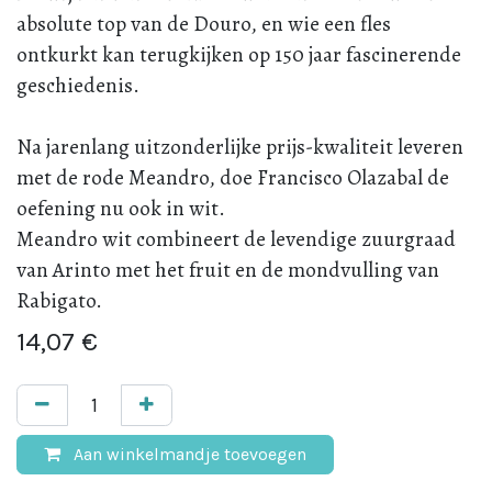
absolute top van de Douro, en wie een fles
ontkurkt kan terugkijken op 150 jaar fascinerende
geschiedenis.
Na jarenlang uitzonderlijke prijs-kwaliteit leveren
met de rode Meandro, doe Francisco Olazabal de
oefening nu ook in wit.
Meandro wit combineert de levendige zuurgraad
van Arinto met het fruit en de mondvulling van
Rabigato.
14,07
€
Aan winkelmandje toevoegen