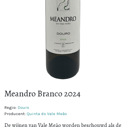
Meandro Branco 2024
Regio:
Douro
Producent:
Quinta do Vale Meão
De wijnen van Vale Meão worden beschouwd als de