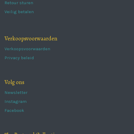
Retour sturen
Veilig betalen
Verkoopsvoorwaarden
Verkoopsvoorwaarden
Privacy beleid
Volg ons
Newsletter
Instagram
Facebook