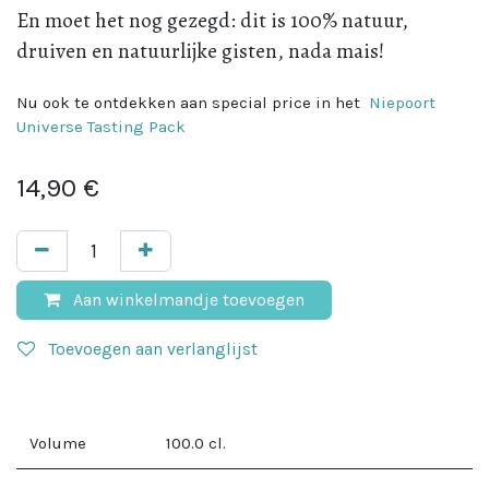
En moet het nog gezegd: dit is 100% natuur,
druiven en natuurlijke gisten, nada mais!
Nu ook te ontdekken aan special price in het
Niepoort
Universe Tasting Pack
14,90
€
Aan winkelmandje toevoegen
Toevoegen aan verlanglijst
Volume
100.0
cl.