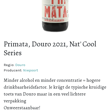
Primata, Douro 2021, Nat' Cool
Series
Regio:
Douro
Producent:
Niepoort
Minder alcohol en minder concentratie = hogere
drinkbaarheidsfactor. Je krijgt de typische kruidige
toets van Douro maar in een veel lichtere
verpakking
Onweerstaanbaar!