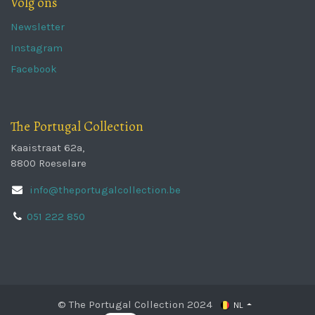
Volg ons
Newsletter
Instagram
Facebook
The Portugal Collection
Kaaistraat 62a,
8800 Roeselare
info@theportugalcollection.be
051 222 850
© The Portugal Collection 2024
NL