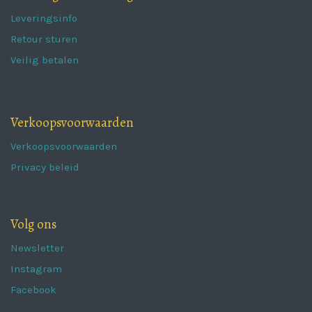
Leveringsinfo
Retour sturen
Veilig betalen
Verkoopsvoorwaarden
Verkoopsvoorwaarden
Privacy beleid
Volg ons
Newsletter
Instagram
Facebook