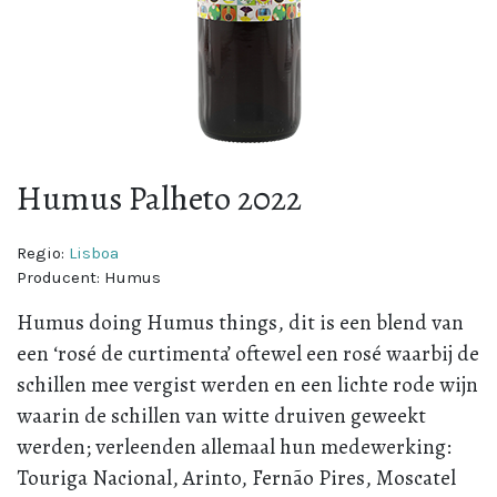
Humus Palheto 2022
Regio:
Lisboa
Producent:
Humus
Humus doing Humus things, dit is een blend van
een ‘rosé de curtimenta’ oftewel een rosé waarbij de
schillen mee vergist werden en een lichte rode wijn
waarin de schillen van witte druiven geweekt
werden; verleenden allemaal hun medewerking:
Touriga Nacional, Arinto, Fernão Pires, Moscatel